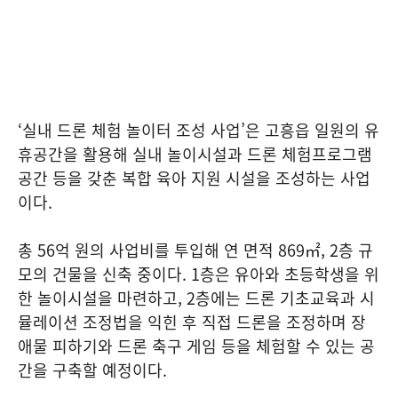
‘실내 드론 체험 놀이터 조성 사업’은 고흥읍 일원의 유
휴공간을 활용해 실내 놀이시설과 드론 체험프로그램
공간 등을 갖춘 복합 육아 지원 시설을 조성하는 사업
이다.
총 56억 원의 사업비를 투입해 연 면적 869㎡, 2층 규
모의 건물을 신축 중이다. 1층은 유아와 초등학생을 위
한 놀이시설을 마련하고, 2층에는 드론 기초교육과 시
뮬레이션 조정법을 익힌 후 직접 드론을 조정하며 장
애물 피하기와 드론 축구 게임 등을 체험할 수 있는 공
간을 구축할 예정이다.