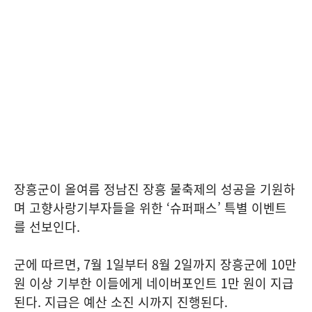
장흥군이 올여름 정남진 장흥 물축제의 성공을 기원하
며 고향사랑기부자들을 위한 ‘슈퍼패스’ 특별 이벤트
를 선보인다.
군에 따르면, 7월 1일부터 8월 2일까지 장흥군에 10만
원 이상 기부한 이들에게 네이버포인트 1만 원이 지급
된다. 지급은 예산 소진 시까지 진행된다.