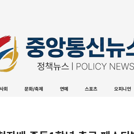
사회
문화/축제
연예
스포츠
오피니언