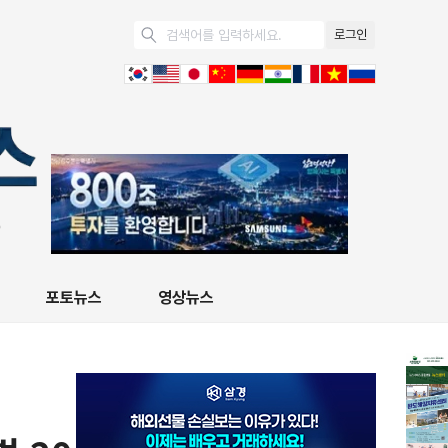
로그인
포토뉴스
영상뉴스