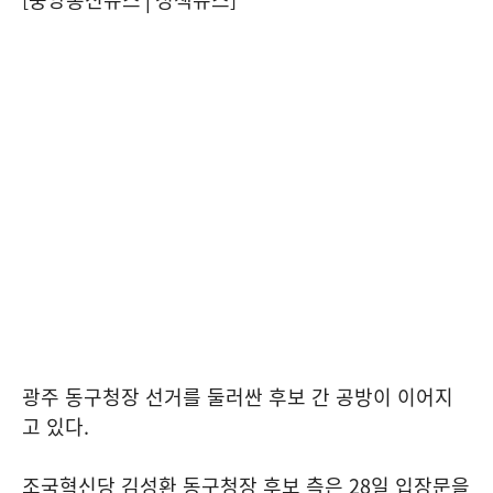
광주 동구청장 선거를 둘러싼 후보 간 공방이 이어지
고 있다.
조국혁신당 김성환 동구청장 후보 측은 28일 입장문을