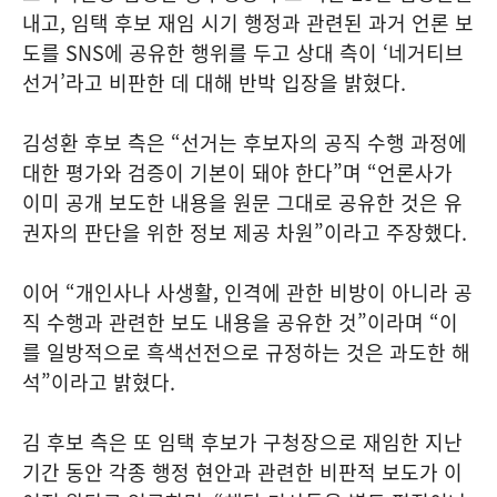
내고, 임택 후보 재임 시기 행정과 관련된 과거 언론 보
도를 SNS에 공유한 행위를 두고 상대 측이 ‘네거티브
선거’라고 비판한 데 대해 반박 입장을 밝혔다.
김성환 후보 측은 “선거는 후보자의 공직 수행 과정에
대한 평가와 검증이 기본이 돼야 한다”며 “언론사가
이미 공개 보도한 내용을 원문 그대로 공유한 것은 유
권자의 판단을 위한 정보 제공 차원”이라고 주장했다.
이어 “개인사나 사생활, 인격에 관한 비방이 아니라 공
직 수행과 관련한 보도 내용을 공유한 것”이라며 “이
를 일방적으로 흑색선전으로 규정하는 것은 과도한 해
석”이라고 밝혔다.
김 후보 측은 또 임택 후보가 구청장으로 재임한 지난
기간 동안 각종 행정 현안과 관련한 비판적 보도가 이