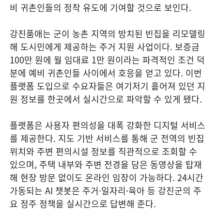
비 귀촌인들의 정착 유도에 기여할 것으로 보인다.
강진품애는 군이 농촌 지역의 방치된 빈집을 리모델링
해 도시민에게 제공하는 주거 지원 사업이다. 보증금
100만 원에 월 임대료 1만 원이라는 파격적인 조건 덕
분에 예비 귀촌인들 사이에서 호응을 얻고 있다. 이번
플랫폼 도입으로 수요자들은 여기저기 흩어져 있던 지
원 정보를 한곳에서 실시간으로 파악할 수 있게 됐다.
플랫폼은 사용자 편의성을 대폭 강화한 디지털 서비스
를 제공한다. 지도 기반 서비스를 통해 군 전역의 빈집
위치와 주변 편의시설 정보를 직관적으로 조회할 수
있으며, 주택 내부와 주변 전경을 담은 동영상을 탑재
해 현장 방문 없이도 온라인 임장이 가능하다. 24시간
가동되는 AI 챗봇은 주거·일자리·육아 등 강진군의 주
요 정주 정책을 실시간으로 답변해 준다.