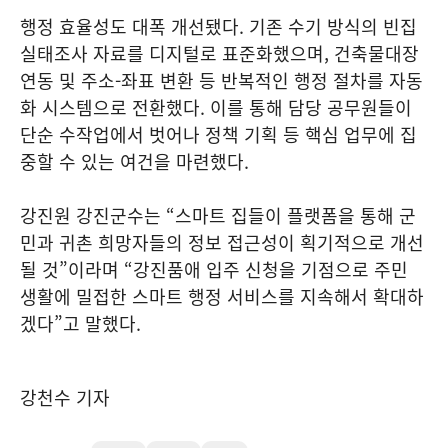
행정 효율성도 대폭 개선됐다. 기존 수기 방식의 빈집
실태조사 자료를 디지털로 표준화했으며, 건축물대장
연동 및 주소-좌표 변환 등 반복적인 행정 절차를 자동
화 시스템으로 전환했다. 이를 통해 담당 공무원들이
단순 수작업에서 벗어나 정책 기획 등 핵심 업무에 집
중할 수 있는 여건을 마련했다.
강진원 강진군수는 “스마트 집들이 플랫폼을 통해 군
민과 귀촌 희망자들의 정보 접근성이 획기적으로 개선
될 것”이라며 “강진품애 입주 신청을 기점으로 주민
생활에 밀접한 스마트 행정 서비스를 지속해서 확대하
겠다”고 말했다.
강천수 기자