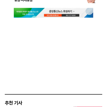
추천 기사