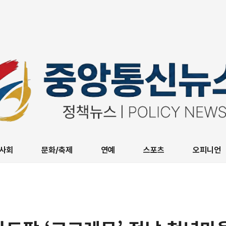
사회
문화/축제
연예
스포츠
오피니언