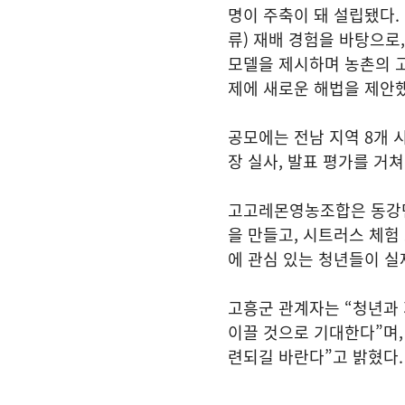
명이 주축이 돼 설립됐다.
류) 재배 경험을 바탕으로,
모델을 제시하며 농촌의 
제에 새로운 해법을 제안했
공모에는 전남 지역 8개 
장 실사, 발표 평가를 거쳐
고고레몬영농조합은 동강면
을 만들고, 시트러스 체험
에 관심 있는 청년들이 실
고흥군 관계자는 “청년과
이끌 것으로 기대한다”며,
련되길 바란다”고 밝혔다.