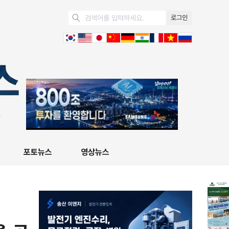
로그인
포토뉴스
영상뉴스