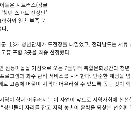
 이들은 시트러스(감귤
 ‘청년 스마트 전정단’
고령화와 일손 부족 문
다.
시군, 13개 청년단체가 도전장을 내밀었고, 전라남도는 서류
 고흥 포함 3곳을 최종 선정했다.
 원등마을을 거점으로 오는 7월부터 복합문화공간과 청년
 프로그램과 과수 관리 서비스를 시작한다. 단순한 체험을 넘
제로 고흥에 머물며 지역과 어우러질 수 있도록 돕는 것이 
 지역이 함께 어우러지는 이 사업이 앞으로 지역사회에 신선
 “청년들이 자리를 잡고 지역 농촌이 활력을 되찾는 선순환 