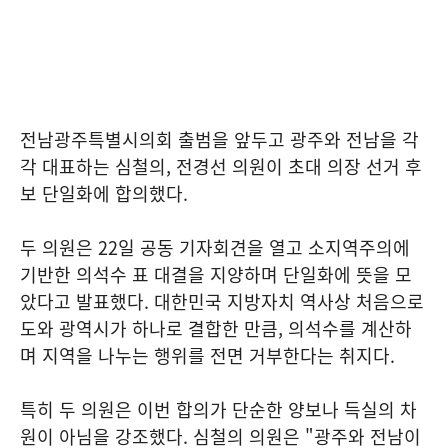
전남광주특별시의회 출범을 앞두고 광주와 전남을 각
각 대표하는 심철의, 전경선 의원이 초대 의장 선거 후
보 단일화에 합의했다.
두 의원은 22일 공동 기자회견을 열고 소지역주의에
기반한 의석수 표 대결을 지양하며 단일화에 뜻을 모
았다고 발표했다. 대한민국 지방자치 역사상 처음으로
도와 광역시가 하나로 결합한 만큼, 의석수를 계산하
며 지역을 나누는 행위를 전면 거부한다는 취지다.
특히 두 의원은 이번 합의가 단순한 양보나 득실의 차
원이 아님을 강조했다. 심철의 의원은 "광주와 전남이