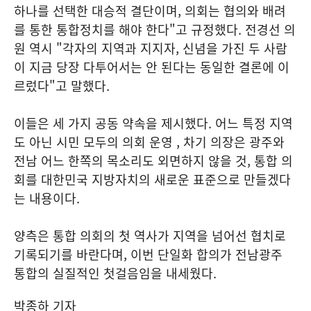
하나를 선택한 대승적 결단이며, 의회는 협의와 배려
를 통한 통합정치를 해야 한다"고 규정했다. 전경선 의
원 역시 "각자의 지역과 지지자, 신념을 가진 두 사람
이 지금 당장 다투어서는 안 된다는 동일한 결론에 이
르렀다"고 말했다.
이들은 세 가지 공동 약속을 제시했다. 어느 특정 지역
도 아닌 시민 모두의 의회 운영 , 차기 의장은 광주와
전남 어느 한쪽의 목소리도 외면하지 않을 것, 통합 의
회를 대한민국 지방자치의 새로운 표준으로 만들겠다
는 내용이다.
양측은 통합 의회의 첫 역사가 지역을 넘어선 협치로
기록되기를 바란다며, 이번 단일화 합의가 전남광주
통합의 실질적인 첫걸음임을 내세웠다.
박종하 기자