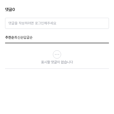
댓글
0
댓글을 작성하려면 로그인해주세요
추천순
최신순
답글순
표시할 댓글이 없습니다