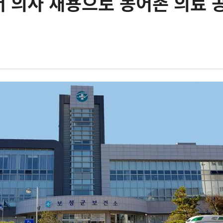
 의사 채용으로 농어촌 의료 