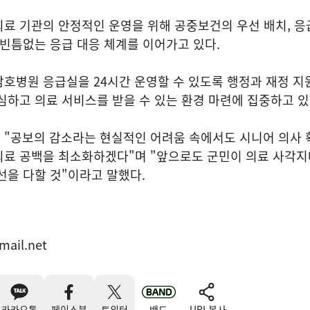
료 기관의 안정적인 운영을 위해 공중보건의 우선 배치, 응
 빈틈없는 응급 대응 체계를 이어가고 있다.
호병원 응급실을 24시간 운영할 수 있도록 행정과 재정 지
심하고 의료 서비스를 받을 수 있는 환경 마련에 집중하고 있
 "공보의 감소라는 현실적인 어려움 속에서도 시니어 의사 
의료 공백을 최소화하겠다"며 "앞으로도 군민이 의료 사각지
선을 다할 것"이라고 말했다.
mail.net
카카오톡
페이스북
트위터
밴드
URL복사