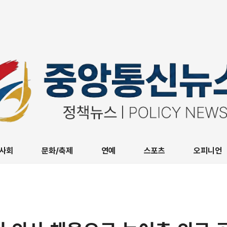
사회
문화/축제
연예
스포츠
오피니언