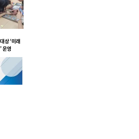
대상 ‘미래
’ 운영