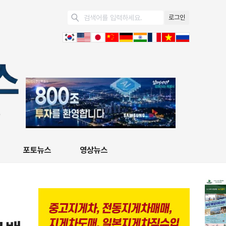
로그인
포토뉴스
영상뉴스