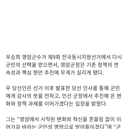
우승희 영암군수가 제9회 전국동시지방선거에서 다시
군민의 선택을 받으면서, 영암군정은 기존 정책의 연
속성과 핵심 현안 추진에 무게가 실리게 됐다.
우 당선인은 선거 이후 발표한 당선 인사를 통해 군민
에게 감사의 뜻을 전하고, 민선 군정에서 추진해 온 변
화와 정책 과제를 이어가겠다는 입장을 밝혔다.
그는 “영암에서 시작된 변화와 혁신을 흔들림 없이 이
어가길 바라는 군민의 명령으로 받아들이겠다”며 “군