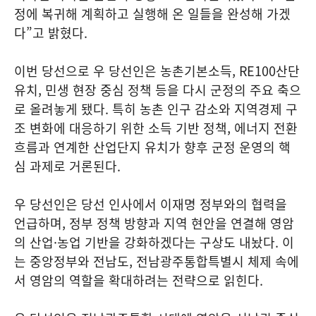
정에 복귀해 계획하고 실행해 온 일들을 완성해 가겠
다”고 밝혔다.
이번 당선으로 우 당선인은 농촌기본소득, RE100산단
유치, 민생 현장 중심 정책 등을 다시 군정의 주요 축으
로 올려놓게 됐다. 특히 농촌 인구 감소와 지역경제 구
조 변화에 대응하기 위한 소득 기반 정책, 에너지 전환
흐름과 연계한 산업단지 유치가 향후 군정 운영의 핵
심 과제로 거론된다.
우 당선인은 당선 인사에서 이재명 정부와의 협력을
언급하며, 정부 정책 방향과 지역 현안을 연결해 영암
의 산업·농업 기반을 강화하겠다는 구상도 내놨다. 이
는 중앙정부와 전남도, 전남광주통합특별시 체제 속에
서 영암의 역할을 확대하려는 전략으로 읽힌다.