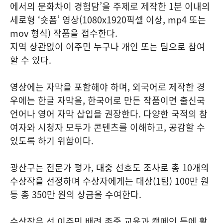
에서의 문화차이 경험담’을 주제로 제작한 1분 이내의
세로형 ‘숏폼’ 영상(1080x1920픽셀 이상, mp4 또는
mov 형식) 작품을 접수한다.
지역 상관없이 이주민 누구나 개인 또는 팀으로 참여
할 수 있다.
영상에는 자막을 포함해야 하며, 외국어로 제작한 경
우에는 한글 자막을, 한국어로 만든 작품이면 출신국
언어나 영어 자막 삽입을 권장한다. 다양한 국적의 참
여자와 시청자 모두가 콘텐츠를 이해하고, 공감할 수
있도록 하기 위함이다.
광산구는 전문가 평가, 대중 선호도 조사로 총 10개의
수상작을 선정하며 수상자에게는 대상(1팀) 100만 원
등 총 350만 원의 상금을 수여한다.
수상작은 선.이주민 배려.존중 교육과 캠페인 등에 활