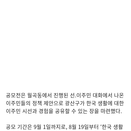
공모전은 월곡동에서 진행된 선.이주민 대화에서 나온
이주민들의 정책 제안으로 광산구가 한국 생활에 대한
이주민 시선과 경험을 공유할 수 있는 장을 마련했다.
공모 기간은 9월 1일까지로, 8월 19일부터 ‘한국 생활