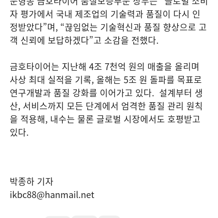
문형종 금호타이어 품질보증부문 상무는 “글로벌 소비
자 평가에서 국내 제조업의 기술력과 품질이 다시 인
정받았다”며, “끊임없는 기술혁신과 품질 향상으로 고
객 신뢰에 보답하겠다”고 소감을 전했다.
금호타이어는 지난해 4조 7천억 원의 매출을 올리며
사상 최대 실적을 기록, 올해는 5조 원 돌파를 목표로
연구개발과 품질 강화를 이어가고 있다. 설계부터 생
산, 서비스까지 모든 단계에서 엄격한 품질 관리 원칙
을 적용해, 내수는 물론 글로벌 시장에서도 호평받고
있다.
박종하 기자
ikbc88@hanmail.net