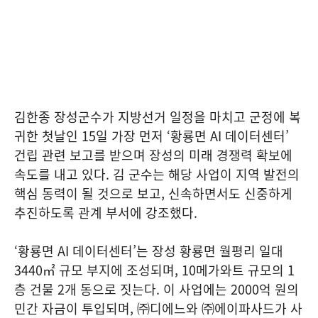
김한종 장성군수가 지방선거 일정을 마치고 군정에 복
귀한 첫날인 15일 가장 먼저 ‘황룡면 AI 데이터센터’
건립 관련 보고를 받으며 장성의 미래 경쟁력 확보에
속도를 내고 있다. 김 군수는 해당 사업이 지역 발전의
핵심 동력이 될 것으로 보고, 신속하면서도 신중하게
추진하도록 관계 부서에 강조했다.
‘황룡면 AI 데이터센터’는 장성 황룡면 월평리 일대
3440㎡ 규모 부지에 조성되며, 10메가와트 규모의 1
층 건물 2개 동으로 짓는다. 이 사업에는 2000억 원의
민간 자금이 투입되며, ㈜디에느와 ㈜에이파사드가 사