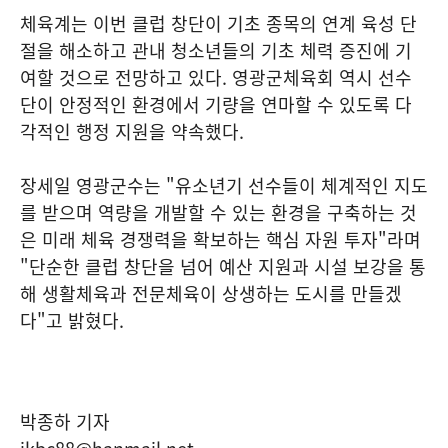
체육계는 이번 클럽 창단이 기초 종목의 연계 육성 단
절을 해소하고 관내 청소년들의 기초 체력 증진에 기
여할 것으로 전망하고 있다. 영광군체육회 역시 선수
단이 안정적인 환경에서 기량을 연마할 수 있도록 다
각적인 행정 지원을 약속했다.
장세일 영광군수는 "유소년기 선수들이 체계적인 지도
를 받으며 역량을 개발할 수 있는 환경을 구축하는 것
은 미래 체육 경쟁력을 확보하는 핵심 자원 투자"라며
"단순한 클럽 창단을 넘어 예산 지원과 시설 보강을 통
해 생활체육과 전문체육이 상생하는 도시를 만들겠
다"고 밝혔다.
박종하 기자