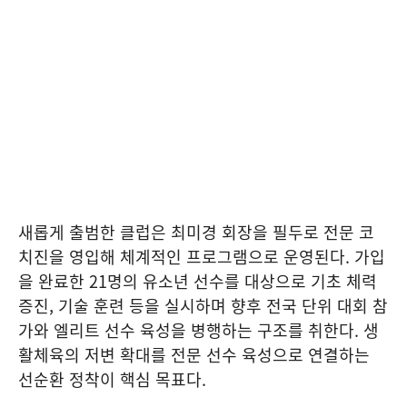
새롭게 출범한 클럽은 최미경 회장을 필두로 전문 코
치진을 영입해 체계적인 프로그램으로 운영된다. 가입
을 완료한 21명의 유소년 선수를 대상으로 기초 체력
증진, 기술 훈련 등을 실시하며 향후 전국 단위 대회 참
가와 엘리트 선수 육성을 병행하는 구조를 취한다. 생
활체육의 저변 확대를 전문 선수 육성으로 연결하는
선순환 정착이 핵심 목표다.