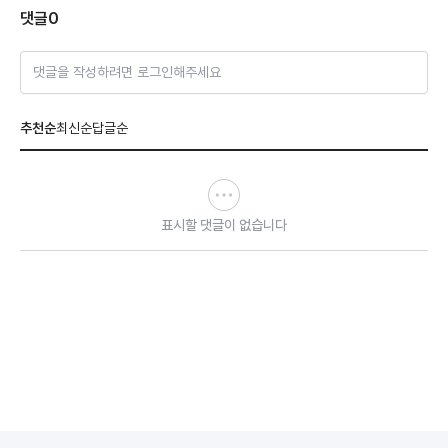
댓글
0
댓글을 작성하려면 로그인해주세요
추천순
최신순
답글순
표시할 댓글이 없습니다