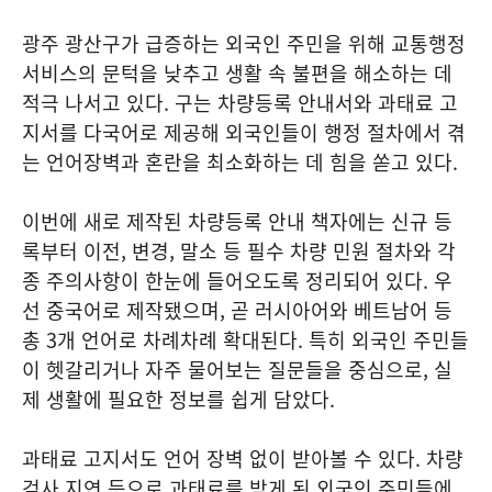
광주 광산구가 급증하는 외국인 주민을 위해 교통행정
서비스의 문턱을 낮추고 생활 속 불편을 해소하는 데
적극 나서고 있다. 구는 차량등록 안내서와 과태료 고
지서를 다국어로 제공해 외국인들이 행정 절차에서 겪
는 언어장벽과 혼란을 최소화하는 데 힘을 쏟고 있다.
이번에 새로 제작된 차량등록 안내 책자에는 신규 등
록부터 이전, 변경, 말소 등 필수 차량 민원 절차와 각
종 주의사항이 한눈에 들어오도록 정리되어 있다. 우
선 중국어로 제작됐으며, 곧 러시아어와 베트남어 등
총 3개 언어로 차례차례 확대된다. 특히 외국인 주민들
이 헷갈리거나 자주 물어보는 질문들을 중심으로, 실
제 생활에 필요한 정보를 쉽게 담았다.
과태료 고지서도 언어 장벽 없이 받아볼 수 있다. 차량
검사 지연 등으로 과태료를 받게 된 외국인 주민들에