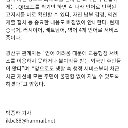
게는, QR코드를 찍기만 하면 각 나라 언어로 번역된
고지서를 바로 확인할 수 있다. 자진 납부 감경, 의견
제출 절차 등 중요한 내용도 빠짐없이 안내한다. 현재
중국어, 러시아어, 베트남어, 영어 4개 언어로 서비스
중이다.
광산구 관계자는 “언어 어려움 때문에 교통행정 서비
스를 이용하지 못하거나 불이익을 받는 외국인 주민들
이 많다”며, “앞으로도 생활 속 행정 서비스부터 차근
차근 개선해 모든 주민이 불편함 없이 지낼 수 있도록
하겠다”고 밝혔다.
박종하 기자
ikbc88@hanmail.net