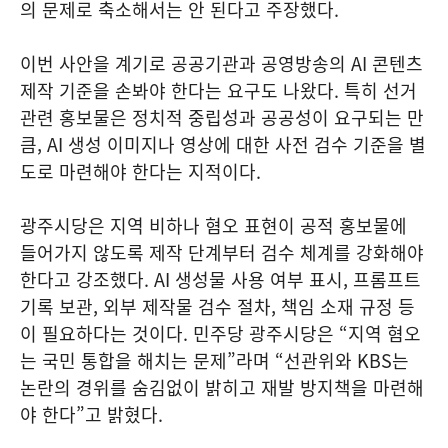
의 문제로 축소해서는 안 된다고 주장했다.
이번 사안을 계기로 공공기관과 공영방송의 AI 콘텐츠
제작 기준을 손봐야 한다는 요구도 나왔다. 특히 선거
관련 홍보물은 정치적 중립성과 공공성이 요구되는 만
큼, AI 생성 이미지나 영상에 대한 사전 검수 기준을 별
도로 마련해야 한다는 지적이다.
광주시당은 지역 비하나 혐오 표현이 공적 홍보물에
들어가지 않도록 제작 단계부터 검수 체계를 강화해야
한다고 강조했다. AI 생성물 사용 여부 표시, 프롬프트
기록 보관, 외부 제작물 검수 절차, 책임 소재 규정 등
이 필요하다는 것이다. 민주당 광주시당은 “지역 혐오
는 국민 통합을 해치는 문제”라며 “선관위와 KBS는
논란의 경위를 숨김없이 밝히고 재발 방지책을 마련해
야 한다”고 밝혔다.