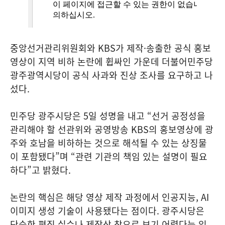
중앙선거관리위원회와 KBS가 제작·송출한 공식 홍보
영상이 지역 비하 논란에 휩싸인 가운데 더불어민주당
광주광역시당이 공식 사과와 진상 조사를 요구하고 나
섰다.
민주당 광주시당은 5일 성명을 내고 “선거 공정성을
관리해야 할 선관위와 공영방송 KBS의 홍보영상에 광
주와 호남을 비하하는 것으로 해석될 수 있는 상징물
이 포함됐다”며 “관련 기관의 책임 있는 설명이 필요
하다”고 밝혔다.
논란의 핵심은 해당 영상 제작 과정에서 인공지능, AI
이미지 생성 기술이 사용됐다는 점이다. 광주시당은
단순한 편집 실수나 제작상 착오로 보기 어렵다는 입