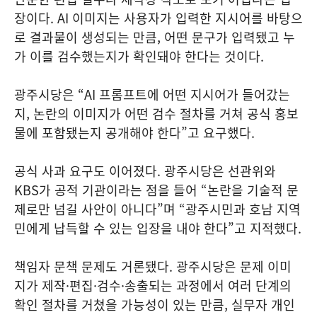
장이다. AI 이미지는 사용자가 입력한 지시어를 바탕으
로 결과물이 생성되는 만큼, 어떤 문구가 입력됐고 누
가 이를 검수했는지가 확인돼야 한다는 것이다.
광주시당은 “AI 프롬프트에 어떤 지시어가 들어갔는
지, 논란의 이미지가 어떤 검수 절차를 거쳐 공식 홍보
물에 포함됐는지 공개해야 한다”고 요구했다.
공식 사과 요구도 이어졌다. 광주시당은 선관위와
KBS가 공적 기관이라는 점을 들어 “논란을 기술적 문
제로만 넘길 사안이 아니다”며 “광주시민과 호남 지역
민에게 납득할 수 있는 입장을 내야 한다”고 지적했다.
책임자 문책 문제도 거론됐다. 광주시당은 문제 이미
지가 제작·편집·검수·송출되는 과정에서 여러 단계의
확인 절차를 거쳤을 가능성이 있는 만큼, 실무자 개인