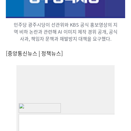
민주당 광주시당이 선관위와 KBS 공식 홍보영상의 지
역 비하 논란과 관련해 AI 이미지 제작 경위 공개, 공식
사과, 책임자 문책과 재발방지 대책을 요구했다.
[중앙통신뉴스│정책뉴스]