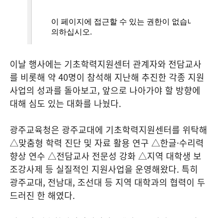
이날 행사에는 기초학력지원센터 관계자와 전담교사
를 비롯해 약 40명이 참석해 지난해 추진한 각종 지원
사업의 성과를 돌아보고, 앞으로 나아가야 할 방향에
대해 심도 있는 대화를 나눴다.
광주교육청은 광주교대에 기초학력지원센터를 위탁해
△맞춤형 학력 진단 및 자료 활용 연구 △한글·수리력
향상 연수 △전담교사 전문성 강화 △지역 대학생 보
조강사제 등 실질적인 지원사업을 운영해왔다. 특히
광주교대, 전남대, 조선대 등 지역 대학과의 협력이 두
드러진 한 해였다.