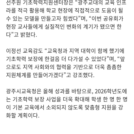
선주원 기초학력지원센터장은 “광주교대의 교육 인프
라를 적극 활용해 학교 현장에 직접적으로 도움이 될
수 있는 모델을 만들고자 힘썼다”며, “이번 공유회가
현장 교사들에게 실질적인 변화의 계기가 됐으면 한
다”고 밝혔다.
이정선 교육감도 “교육청과 지역 대학이 함께 했기에
기초학력 보장에 한걸음 더 다가설 수 있었다”며, “앞
으로도 지역 사회와의 협력을 기반으로 더욱 촘촘한
지원체계를 만들어가겠다”고 강조했다.
광주시교육청은 올해 성과를 바탕으로, 2026학년도에
는 기초학력 보장 사업을 더욱 확대해 학생 한 명 한 명
이 기본 교육에서 소외되지 않도록 맞춤형 지원을 강
화할 계획이다.