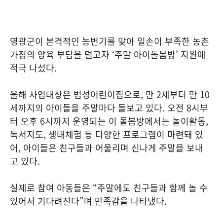
영광군이 본격적인 농번기를 맞아 일손이 부족한 농촌
가정의 양육 부담을 덜고자 ‘주말 아이돌봄방’ 지원에
적극 나섰다.
올해 사업대상은 법성어린이집으로, 만 2세부터 만 10
세까지의 아이들을 주말마다 돌보고 있다. 오전 8시부
터 오후 6시까지 운영되는 이 돌봄방에서는 놀이활동,
독서지도, 생태체험 등 다양한 프로그램이 마련돼 있
어, 아이들은 친구들과 어울리며 신나게 주말을 보내
고 있다.
실제로 참여 아동들은 “주말에도 친구들과 함께 놀 수
있어서 기다려진다”며 만족감을 나타냈다.