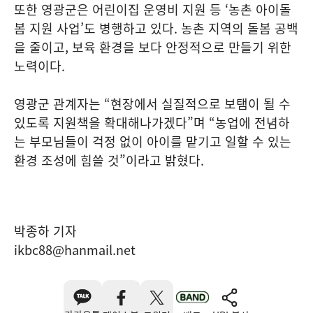
또한 영광군은 어린이집 운영비 지원 등 ‘농촌 아이돌
봄 지원 사업’도 병행하고 있다. 농촌 지역의 돌봄 공백
을 줄이고, 보육 환경을 보다 안정적으로 만들기 위한
노력이다.
영광군 관계자는 “현장에서 실질적으로 보탬이 될 수
있도록 지원책을 확대해나가겠다”며 “농업에 전념하
는 부모님들이 걱정 없이 아이를 맡기고 일할 수 있는
환경 조성에 힘쓸 것”이라고 밝혔다.
박종하 기자
ikbc88@hanmail.net