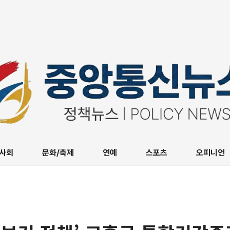
사회
문화/축제
연예
스포츠
오피니언