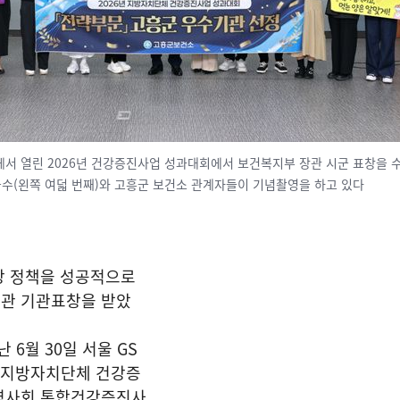
워에서 열린 2026년 건강증진사업 성과대회에서 보건복지부 장관 시군 표창을 수
수(왼쪽 여덟 번째)와 고흥군 보건소 관계자들이 기념촬영을 하고 있다
강 정책을 성공적으로
관 기관표창을 받았
 6월 30일 서울 GS
년 지방자치단체 건강증
역사회 통합건강증진사