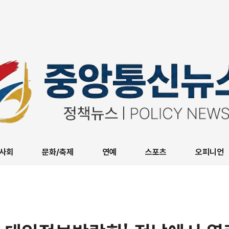
사회
문화/축제
연예
스포츠
오피니언