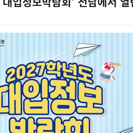
도 대입정보박람회' 전남에서 