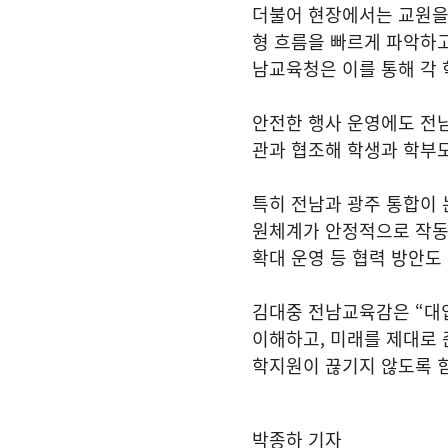
더불어 현장에서는 교원을 
형 흐름을 빠르게 파악하고
남교육청은 이를 통해 각
안전한 행사 운영에도 전
관과 협조해 학생과 학부모
특히 전남과 광주 통합이 
원체계가 안정적으로 작동
확대 운영 등 협력 방안도
김대중 전남교육감은 “대
이해하고, 미래를 제대로 
학지원이 끊기지 않도록 
박종하 기자