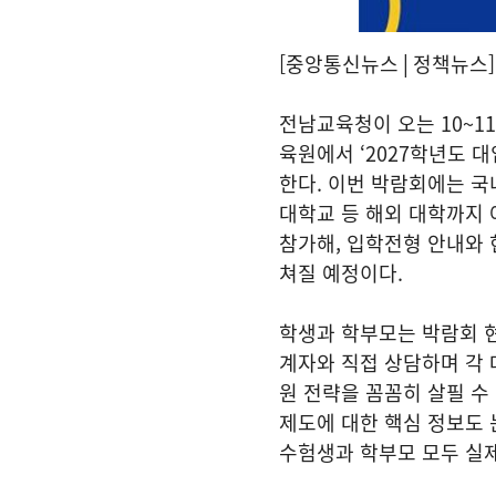
[중앙통신뉴스│정책뉴스]
전남교육청이 오는 10~
육원에서 ‘2027학년도 
한다. 이번 박람회에는 국
대학교 등 해외 대학까지 
참가해, 입학전형 안내와 
쳐질 예정이다.
학생과 학부모는 박람회 
계자와 직접 상담하며 각 
원 전략을 꼼꼼히 살필 수
제도에 대한 핵심 정보도 
수험생과 학부모 모두 실제