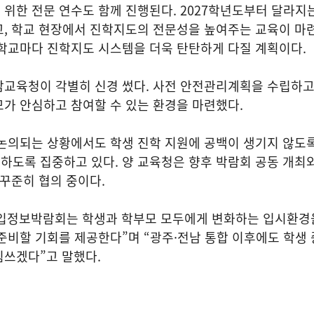
위한 전문 연수도 함께 진행된다. 2027학년도부터 달라지
, 학교 현장에서 진학지도의 전문성을 높여주는 교육이 마련
 학교마다 진학지도 시스템을 더욱 탄탄하게 다질 계획이다.
남교육청이 각별히 신경 썼다. 사전 안전관리계획을 수립하고
가 안심하고 참여할 수 있는 환경을 마련했다.
논의되는 상황에서도 학생 진학 지원에 공백이 생기지 않도록
하도록 집중하고 있다. 양 교육청은 향후 박람회 공동 개최
 꾸준히 협의 중이다.
입정보박람회는 학생과 학부모 모두에게 변화하는 입시환경
준비할 기회를 제공한다”며 “광주·전남 통합 이후에도 학생 
힘쓰겠다”고 말했다.