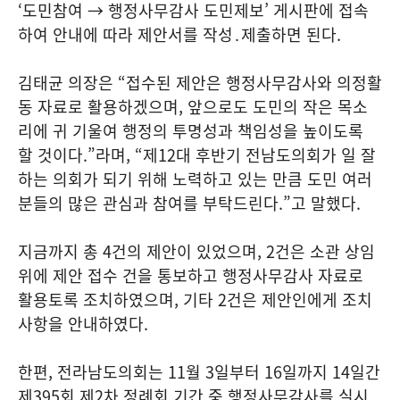
‘도민참여 → 행정사무감사 도민제보’ 게시판에 접속
하여 안내에 따라 제안서를 작성․제출하면 된다.
김태균 의장은 “접수된 제안은 행정사무감사와 의정활
동 자료로 활용하겠으며, 앞으로도 도민의 작은 목소
리에 귀 기울여 행정의 투명성과 책임성을 높이도록
할 것이다.”라며, “제12대 후반기 전남도의회가 일 잘
하는 의회가 되기 위해 노력하고 있는 만큼 도민 여러
분들의 많은 관심과 참여를 부탁드린다.”고 말했다.
지금까지 총 4건의 제안이 있었으며, 2건은 소관 상임
위에 제안 접수 건을 통보하고 행정사무감사 자료로
활용토록 조치하였으며, 기타 2건은 제안인에게 조치
사항을 안내하였다.
한편, 전라남도의회는 11월 3일부터 16일까지 14일간
제395회 제2차 정례회 기간 중 행정사무감사를 실시