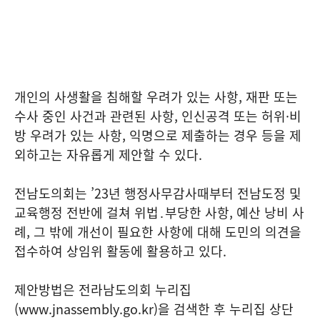
개인의 사생활을 침해할 우려가 있는 사항, 재판 또는
수사 중인 사건과 관련된 사항, 인신공격 또는 허위·비
방 우려가 있는 사항, 익명으로 제출하는 경우 등을 제
외하고는 자유롭게 제안할 수 있다.
전남도의회는 ’23년 행정사무감사때부터 전남도정 및
교육행정 전반에 걸쳐 위법․부당한 사항, 예산 낭비 사
례, 그 밖에 개선이 필요한 사항에 대해 도민의 의견을
접수하여 상임위 활동에 활용하고 있다.
제안방법은 전라남도의회 누리집
(www.jnassembly.go.kr)을 검색한 후 누리집 상단