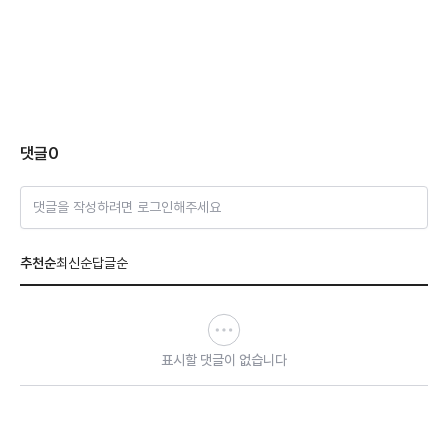
댓글
0
댓글을 작성하려면 로그인해주세요
추천순
최신순
답글순
표시할 댓글이 없습니다