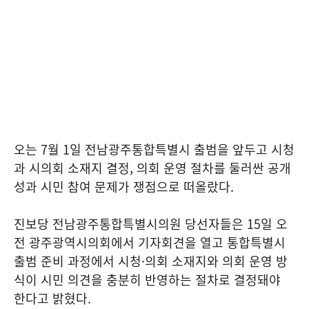
오는 7월 1일 전남광주통합특별시 출범을 앞두고 시청
과 시의회 소재지 결정, 의회 운영 절차를 둘러싼 공개
성과 시민 참여 문제가 쟁점으로 떠올랐다.
진보당 전남광주통합특별시의원 당선자들은 15일 오
전 광주광역시의회에서 기자회견을 열고 통합특별시
출범 준비 과정에서 시청·의회 소재지와 의회 운영 방
식이 시민 의견을 충분히 반영하는 절차로 결정돼야
한다고 밝혔다.