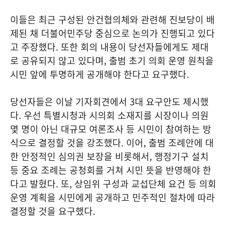
이들은 최근 구성된 안건협의체와 관련해 진보당이 배
제된 채 더불어민주당 중심으로 논의가 진행되고 있다
고 주장했다. 또한 회의 내용이 당선자들에게도 제대
로 공유되지 않고 있다며, 출범 초기 의회 운영 원칙을
시민 앞에 투명하게 공개해야 한다고 요구했다.
당선자들은 이날 기자회견에서 3대 요구안도 제시했
다. 우선 특별시청과 시의회 소재지를 시장이나 의원
몇 명이 아닌 대규모 여론조사 등 시민이 참여하는 방
식으로 결정할 것을 강조했다. 이어, 출범 조례안에 대
한 안정적인 심의권 보장을 비롯해서, 행정기구 설치
등 중요 조례는 공청회를 거쳐 시민 뜻을 반영해야 한
다고 발혔다. 또, 상임위 구성과 교섭단체 요건 등 의회
운영 계획을 시민에게 공개하고 민주적인 절차에 따라
결정할 것을 요구했다.