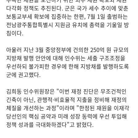
다각화 정책도 추진된다. 군은 국가 세수 추이에 맞춘
보통교부세 확보에 집중하는 한편, 7월 1일 출범하는
전남광주통합특별시 지원금 유치에 총력을 기울일 방
침이다.
아울러 지난 3월 중앙정부에 건의한 250억 원 규모의
지방채 발행 안안에 대해 인수위는 세출 구조조정을
우선하되 불가피한 경우에 한해 지방채를 발행하도록
군에 권고했다.
김희동 인수위원장은 "이번 재정 진단은 무조건적인
긴축이 아닌, 관행적·비효율적 지출을 정비해 재정의
체질을 개선하는 과정"이라며 "한정된 재원을 이재각
당선인의 핵심 공약과 미래 성장 동력에 우선 투입해
정책 성과를 극대화하겠다"고 밝혔다.