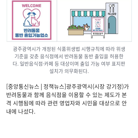
광주광역시가 개정된 식품위생법 시행규칙에 따라 위생
기준을 갖춘 음식점에서 반려동물 동반 출입을 허용한
다. 일반음식점·카페 등 대상이며 출입 가능 여부 표지판
설치가 의무화된다.
[중앙통신뉴스│정책뉴스]광주광역시(시장 강기정)가
반려동물과 함께 음식점을 이용할 수 있는 제도가 본
격 시행됨에 따라 관련 영업자와 시민을 대상으로 안
내에 나섰다.