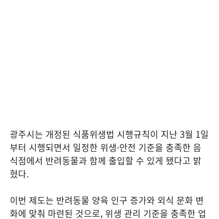
광주시는 개정된 식품위생법 시행규칙이 지난 3월 1일
부터 시행되면서 일정한 위생·안전 기준을 충족한 음
식점에서 반려동물과 함께 출입할 수 있게 됐다고 밝
혔다.
이번 제도는 반려동물 양육 인구 증가와 외식 문화 변
화에 맞춰 마련된 것으로, 위생 관리 기준을 충족한 업