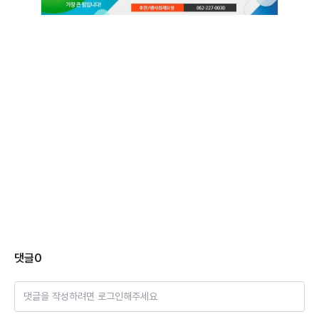
댓글
0
댓글을 작성하려면 로그인해주세요