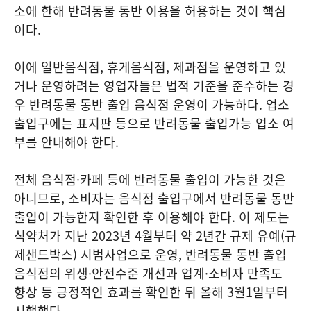
소에 한해 반려동물 동반 이용을 허용하는 것이 핵심
이다.
이에 일반음식점, 휴게음식점, 제과점을 운영하고 있
거나 운영하려는 영업자들은 법적 기준을 준수하는 경
우 반려동물 동반 출입 음식점 운영이 가능하다. 업소
출입구에는 표지판 등으로 반려동물 출입가능 업소 여
부를 안내해야 한다.
전체 음식점·카페 등에 반려동물 출입이 가능한 것은
아니므로, 소비자는 음식점 출입구에서 반려동물 동반
출입이 가능한지 확인한 후 이용해야 한다. 이 제도는
식약처가 지난 2023년 4월부터 약 2년간 규제 유예(규
제샌드박스) 시범사업으로 운영, 반려동물 동반 출입
음식점의 위생·안전수준 개선과 업계·소비자 만족도
향상 등 긍정적인 효과를 확인한 뒤 올해 3월1일부터
시행했다.