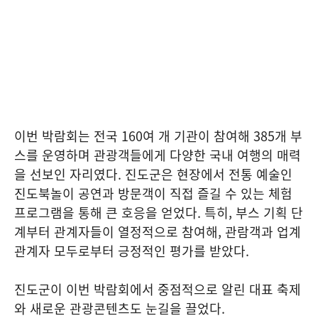
이번 박람회는 전국 160여 개 기관이 참여해 385개 부
스를 운영하며 관광객들에게 다양한 국내 여행의 매력
을 선보인 자리였다. 진도군은 현장에서 전통 예술인
진도북놀이 공연과 방문객이 직접 즐길 수 있는 체험
프로그램을 통해 큰 호응을 얻었다. 특히, 부스 기획 단
계부터 관계자들이 열정적으로 참여해, 관람객과 업계
관계자 모두로부터 긍정적인 평가를 받았다.
진도군이 이번 박람회에서 중점적으로 알린 대표 축제
와 새로운 관광콘텐츠도 눈길을 끌었다.