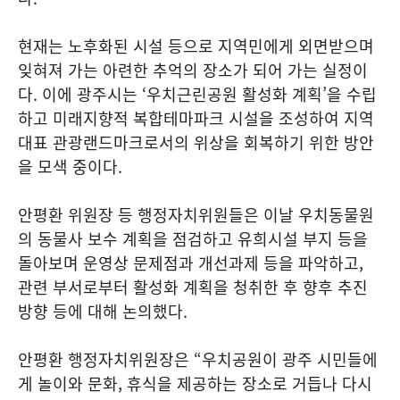
현재는 노후화된 시설 등으로 지역민에게 외면받으며
잊혀져 가는 아련한 추억의 장소가 되어 가는 실정이
다. 이에 광주시는 ‘우치근린공원 활성화 계획’을 수립
하고 미래지향적 복합테마파크 시설을 조성하여 지역
대표 관광랜드마크로서의 위상을 회복하기 위한 방안
을 모색 중이다.
안평환 위원장 등 행정자치위원들은 이날 우치동물원
의 동물사 보수 계획을 점검하고 유희시설 부지 등을
돌아보며 운영상 문제점과 개선과제 등을 파악하고,
관련 부서로부터 활성화 계획을 청취한 후 향후 추진
방향 등에 대해 논의했다.
안평환 행정자치위원장은 “우치공원이 광주 시민들에
게 놀이와 문화, 휴식을 제공하는 장소로 거듭나 다시