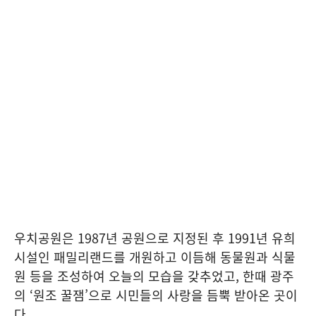
우치공원은 1987년 공원으로 지정된 후 1991년 유희
시설인 패밀리랜드를 개원하고 이듬해 동물원과 식물
원 등을 조성하여 오늘의 모습을 갖추었고, 한때 광주
의 ‘원조 꿀잼’으로 시민들의 사랑을 듬뿍 받아온 곳이
다.