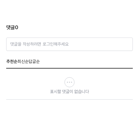
댓글
0
댓글을 작성하려면 로그인해주세요
추천순
최신순
답글순
표시할 댓글이 없습니다