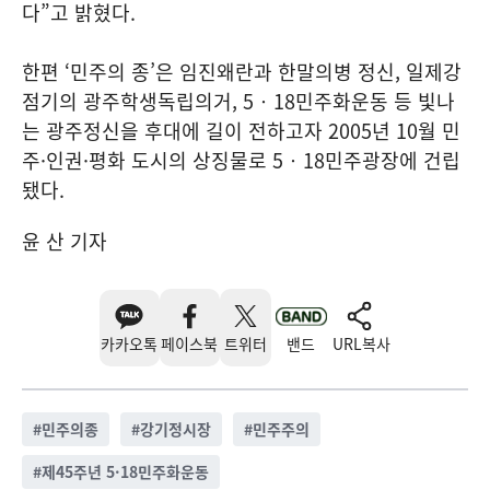
다”고 밝혔다.
한편 ‘민주의 종’은 임진왜란과 한말의병 정신, 일제강
점기의 광주학생독립의거, 5‧18민주화운동 등 빛나
는 광주정신을 후대에 길이 전하고자 2005년 10월 민
주·인권·평화 도시의 상징물로 5‧18민주광장에 건립
됐다.
윤 산 기자
카카오톡
페이스북
트위터
밴드
URL복사
#
민주의종
#
강기정시장
#
민주주의
#
제45주년 5·18민주화운동