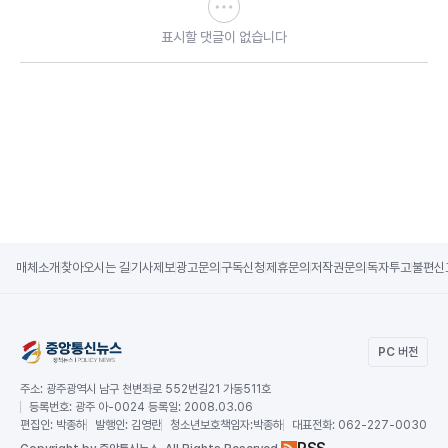
표시할 댓글이 없습니다
매체소개
찾아오시는 길
기사제보
광고문의
구독신청
제휴문의
저작권문의
독자투고
불편신
PC 버전
주소:
광주광역시 남구 천변좌로 552번길21 가동511호
등록번호:
광주 아-0024 등록일: 2008.03.06
편집인:
박종하
발행인:
김영란
청소년보호책임자:
박종하
대표전화:
062-227-0030