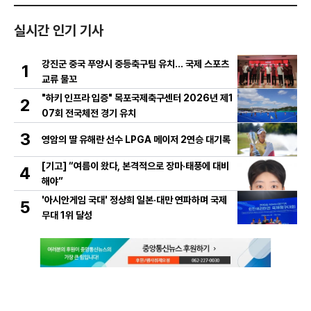
실시간 인기 기사
강진군 중국 푸양시 중등축구팀 유치… 국제 스포츠
1
교류 물꼬
"하키 인프라 입증" 목포국제축구센터 2026년 제1
2
07회 전국체전 경기 유치
3
영암의 딸 유해란 선수 LPGA 메이저 2연승 대기록
[기고] “여름이 왔다, 본격적으로 장마·태풍에 대비
4
해야”
'아시안게임 국대' 정상희 일본·대만 연파하며 국제
5
무대 1위 달성