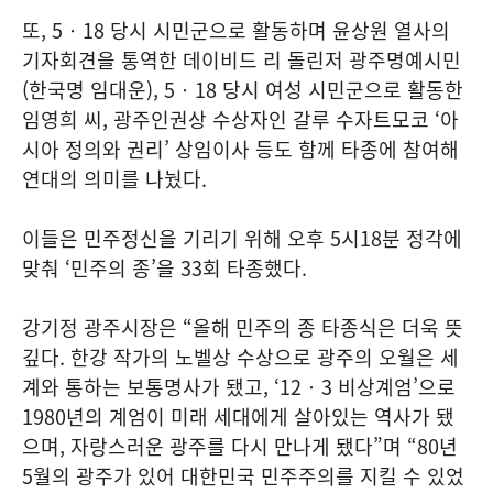
또, 5‧18 당시 시민군으로 활동하며 윤상원 열사의
기자회견을 통역한 데이비드 리 돌린저 광주명예시민
(한국명 임대운), 5‧18 당시 여성 시민군으로 활동한
임영희 씨, 광주인권상 수상자인 갈루 수자트모코 ‘아
시아 정의와 권리’ 상임이사 등도 함께 타종에 참여해
연대의 의미를 나눴다.
이들은 민주정신을 기리기 위해 오후 5시18분 정각에
맞춰 ‘민주의 종’을 33회 타종했다.
강기정 광주시장은 “올해 민주의 종 타종식은 더욱 뜻
깊다. 한강 작가의 노벨상 수상으로 광주의 오월은 세
계와 통하는 보통명사가 됐고, ‘12‧3 비상계엄’으로
1980년의 계엄이 미래 세대에게 살아있는 역사가 됐
으며, 자랑스러운 광주를 다시 만나게 됐다”며 “80년
5월의 광주가 있어 대한민국 민주주의를 지킬 수 있었