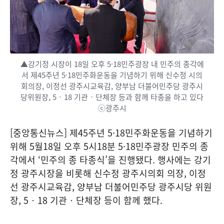
▲강기정 시장이 18일 오후 5·18민주광장 내 민주의 종각에
서 제45주년 5·18민주화운동을 기념하기 위해 신수정 시의
회의장, 이정선 광주시교육감, 양부남 더불어민주당 광주시
당위원장, 5‧18 기관‧단체장 등과 함께 타종을 하고 있다
ⓒ광주시
[중앙통신뉴스] 제45주년 5·18민주화운동을 기념하기
위해 5월18일 오후 5시18분 5·18민주광장 민주의 종
각에서 ‘민주의 종 타종식’을 진행됐다. 행사에는 강기
정 광주시장을 비롯해 신수정 광주시의회 의장, 이정
선 광주시교육감, 양부남 더불어민주당 광주시당 위원
장, 5‧18 기관‧단체장 등이 함께 했다.