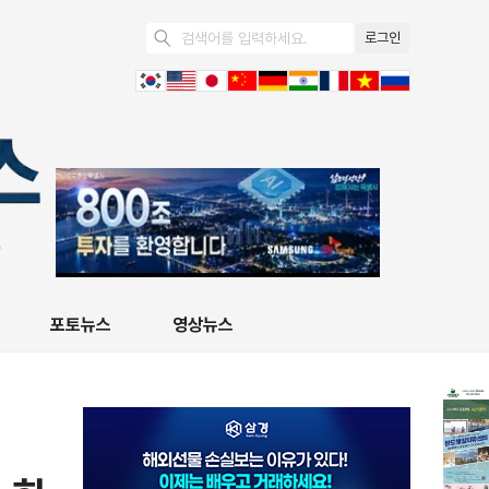
로그인
포토뉴스
영상뉴스