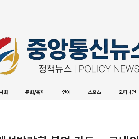
사회
문화/축제
연예
스포츠
오피니언