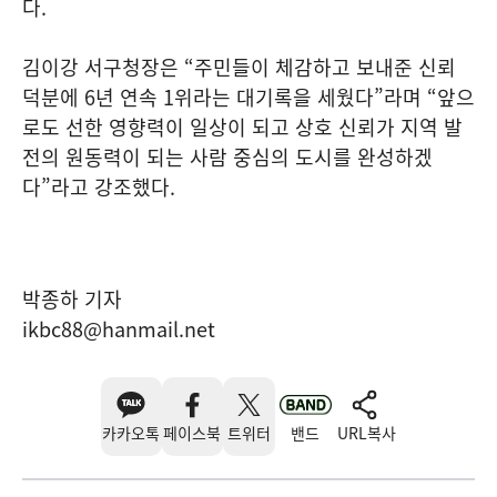
다.
김이강 서구청장은 “주민들이 체감하고 보내준 신뢰
덕분에 6년 연속 1위라는 대기록을 세웠다”라며 “앞으
로도 선한 영향력이 일상이 되고 상호 신뢰가 지역 발
전의 원동력이 되는 사람 중심의 도시를 완성하겠
다”라고 강조했다.
박종하 기자
ikbc88@hanmail.net
카카오톡
페이스북
트위터
밴드
URL복사