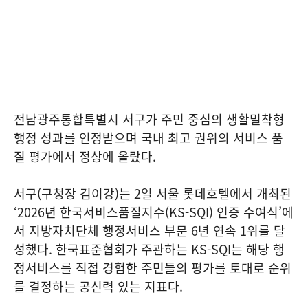
전남광주통합특별시 서구가 주민 중심의 생활밀착형
행정 성과를 인정받으며 국내 최고 권위의 서비스 품
질 평가에서 정상에 올랐다.
서구(구청장 김이강)는 2일 서울 롯데호텔에서 개최된
‘2026년 한국서비스품질지수(KS-SQI) 인증 수여식’에
서 지방자치단체 행정서비스 부문 6년 연속 1위를 달
성했다. 한국표준협회가 주관하는 KS-SQI는 해당 행
정서비스를 직접 경험한 주민들의 평가를 토대로 순위
를 결정하는 공신력 있는 지표다.