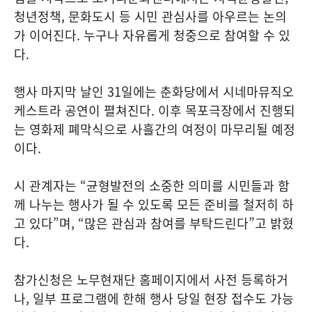
청년정책, 문화도시 등 시민 관심사를 아우르는 논의
가 이어진다. 누구나 자유롭게 청중으로 참여할 수 있
다.
행사 마지막 날인 31일에는 춘화당에서 시네마뮤직오
케스트라 공연이 펼쳐진다. 이후 목포극장에서 진행되
는 영화제 폐막식으로 사흘간의 여정이 마무리될 예정
이다.
시 관계자는 “균형발전의 소중한 의미를 시민들과 함
께 나누는 행사가 될 수 있도록 모든 준비를 철저히 하
고 있다”며, “많은 관심과 참여를 부탁드린다”고 밝혔
다.
참가신청은 노무현재단 홈페이지에서 사전 등록하거
나, 일부 프로그램에 한해 행사 당일 현장 접수도 가능