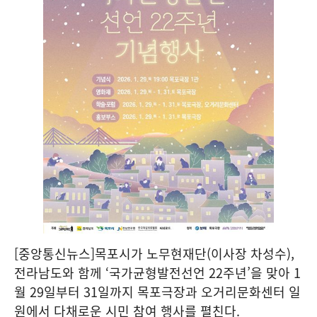
[중앙통신뉴스]목포시가 노무현재단(이사장 차성수),
전라남도와 함께 ‘국가균형발전선언 22주년’을 맞아 1
월 29일부터 31일까지 목포극장과 오거리문화센터 일
원에서 다채로운 시민 참여 행사를 펼친다.