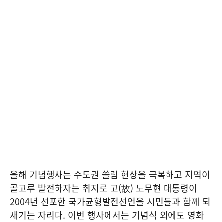
올해 기념행사는 수도권 쏠림 현상을 극복하고 지역이
골고루 발전하자는 취지로 고(故) 노무현 대통령이
2004년 선포한 국가균형발전선언을 시민들과 함께 되
새기는 자리다. 이번 행사에서는 기념식 외에도 영화