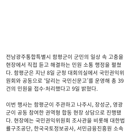
전남광주통합특별시 함평군이 군민의 일상 속 고충을
현장에서 직접 듣고 해결하는 민원 소통 행정을 펼쳤
다. 함평군은 지난 8일 군청 대회의실에서 국민권익위
원회와 공동으로 ‘달리는 국민신문고’를 운영해 총 39
건의 민원을 접수·처리했다고 9일 밝혔다.
이번 행사는 함평군이 주관하고 나주시, 장성군, 영광
군이 공동 참여한 권역형 합동 현장 상담으로 진행됐
다. 현장에는 국민권익위원회 조사관을 비롯해 대한법
률구조공단, 한국국토정보공사, 서민금융진흥원 소속