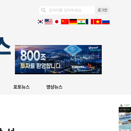
로그인
포토뉴스
영상뉴스