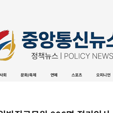
사회
문화/축제
연예
스포츠
오피니언