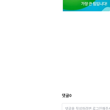
댓글
0
댓글을 작성하려면 로그인해주