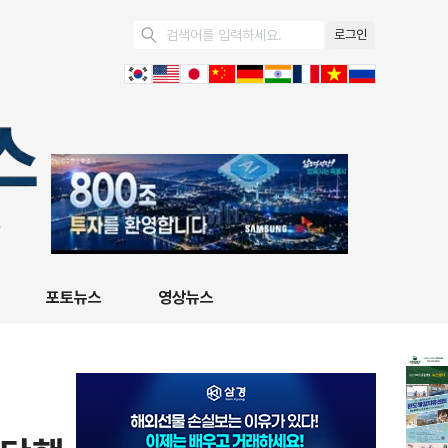
로그인
포토뉴스
영상뉴스