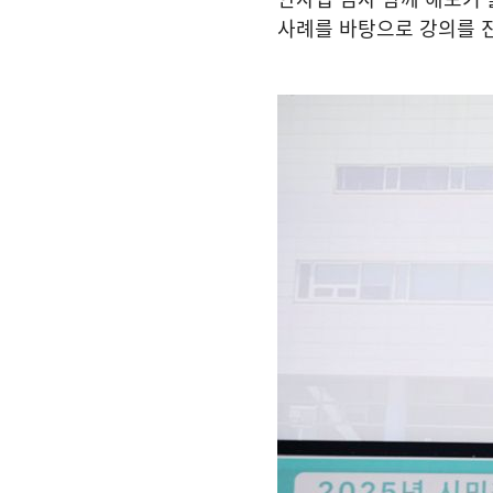
사례를 바탕으로 강의를 