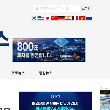
로그인
포토뉴스
영상뉴스