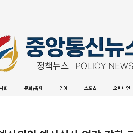
사회
문화/축제
연예
스포츠
오피니언