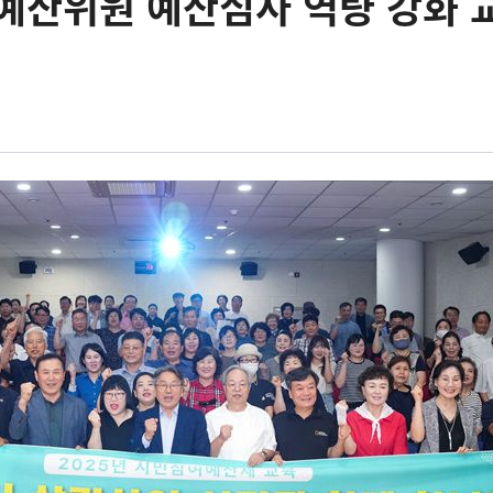
예산위원 예산심사 역량 강화 