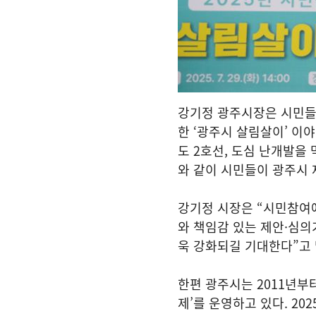
강기정 광주시장은 시민들
한 ‘광주시 살림살이’ 이
도 2호선, 도심 난개발을
와 같이 시민들이 광주시 
강기정 시장은 “시민참여
와 책임감 있는 제안·심의
욱 강화되길 기대한다”고 
한편 광주시는 2011년부
제’를 운영하고 있다. 2