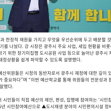
과 한정적 재원을 가지고 무엇을 우선순위에 두고 배분할 
야기를 나눴다. 강 시장은 광주시 주요 사업, 세입 현황을 비
 막기 위한 장기미집행 도시공원 사업 등으로 늘어난 광주시
재정상황을 쉽게 파악할 수 있도록 설명했다.
예산위원들은 시정의 동반자로서 광주시 재정에 대한 깊이 
가 중요하다”며 “이번 예산학교를 통해 위원들의 전문성과 
말했다.
터 시민들이 직접 예산의 제안, 편성, 집행에 참여하는 ‘시
025년 시민참여예산으로 ▲도시재생 분야의 시민편의시설 정