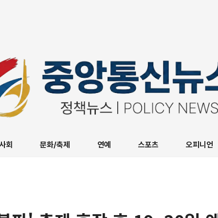
사회
문화/축제
연예
스포츠
오피니언