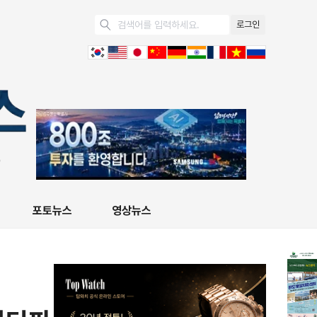
로그인
포토뉴스
영상뉴스