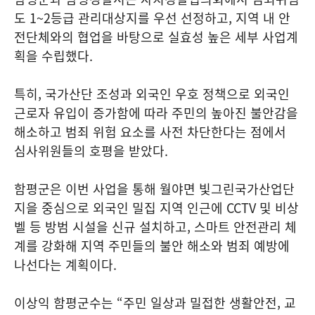
도 1~2등급 관리대상지를 우선 선정하고, 지역 내 안
전단체와의 협업을 바탕으로 실효성 높은 세부 사업계
획을 수립했다.
특히, 국가산단 조성과 외국인 우호 정책으로 외국인
근로자 유입이 증가함에 따라 주민의 높아진 불안감을
해소하고 범죄 위험 요소를 사전 차단한다는 점에서
심사위원들의 호평을 받았다.
함평군은 이번 사업을 통해 월야면 빛그린국가산업단
지을 중심으로 외국인 밀집 지역 인근에 CCTV 및 비상
벨 등 방범 시설을 신규 설치하고, 스마트 안전관리 체
계를 강화해 지역 주민들의 불안 해소와 범죄 예방에
나선다는 계획이다.
이상익 함평군수는 “주민 일상과 밀접한 생활안전, 교