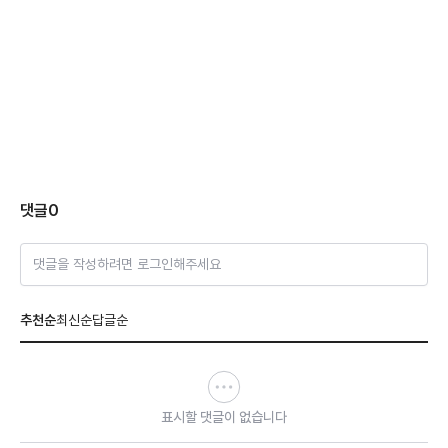
댓글
0
댓글을 작성하려면 로그인해주세요
추천순
최신순
답글순
표시할 댓글이 없습니다