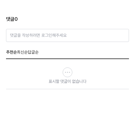
댓글
0
댓글을 작성하려면 로그인해주세요
추천순
최신순
답글순
표시할 댓글이 없습니다