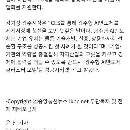
업화를 지원한다.
강기정 광주시장은 “CES를 통해 광주형 AI반도체를
세계시장에 첫선을 보인 뜻깊은 날이다. 광주형 AI반도
체는 기업 유치는 물론 기술개발, 실증, 상용화까지 선
순환 구조를 성공시킨 첫 사례가 될 것이다”며 “기업·
기관의 역량을 총결집해 지역산업의 그릇을 키우고 경
제에 활력을 더할 수 있도록 반드시 ‘광주형 AI반도체
클러스터 모델’을 성공시키겠다”고 밝혔다.
-Copyright ⓒ중앙통신뉴스 ikbc.net 무단복제 및 전
재 재배포금지
윤 산 기자