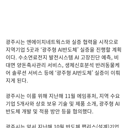
광주시는 엔에이치네트웍스와 실증 협력을 시작으로
지역기업 5곳과 ‘광주형 AI반도체’ 실증을 진행할 계획
이다. 수소연료전지 발전시스템 AI 고장진단 예측, 비
대면 양돈축사관리 서비스, 생체신호분석 반려동물케
어 솔루션 서비스 등에 ‘광주형 AI반도체’ 실증이 이뤄
지게 된다.
광주시는 이를 위해 지난해 11월 에임퓨처, 지역 수요
기업 5개사와 상호 보유 기술 및 제품 소개, 광주형 AI
반도체 개발 및 적용 방안 등을 협의했다.
광주시는 앞서 지난해 10월 반도체 팹리스(설계)기업