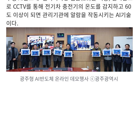
로 CCTV를 통해 전기차 충전기의 온도를 감지하고 60
도 이상이 되면 관리기관에 알람을 작동시키는 AI기술
이다.
광주형 AI반도체 온라인 데모행사 ⓒ광주광역시