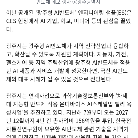
반도체 데모 행사 ⓒ광주광역시
이날 공개된 ‘광주형 AI반도체’ 엔지니어링 샘플(ES)은
CES 현장에서 AI 기업, 학교, 미디어 등의 관심을 끌었
다.
광주시는 광주형 AI반도체가 지역 전략산업과 융합하
고, 확산될 수 있도록 지원할 계획이다. 자동차, 가전,
헬스케어 등 지역 주력산업에 광주형 AI반도체를 적용
한 AI 제품과 서비스 개발에 성공한다면, 국산 AI반도
체의 대표 사례가 될 수 있을 것으로 전망된다.
광주시는 연계사업으로 과학기술정보통신부와 ‘차세
대 지능형 반도체 적용 온디바이스 AI스케일업 밸리 육
성사업’을 추진하고 있다. 지난해 7월부터 오는 2027
년 12월까지 4년 간 총사업비 156억원을 투입, 한국전
자통신연구원이 보유한 AI반도체 관련 기술을 지역기
업에 이전하고 시제품 제작과 상용화 지원 등 기술 사