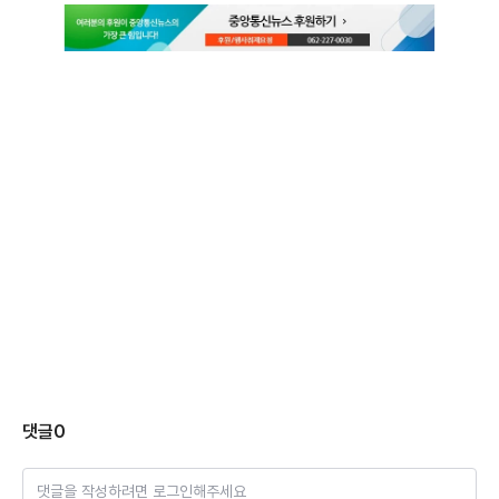
댓글
0
댓글을 작성하려면 로그인해주세요