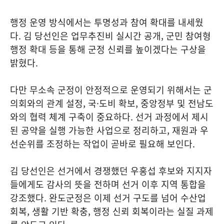
행정 운영 방식에서는 투명성과 참여 확대를 내세웠
다. 김 당선인은 업무추진비 실시간 공개, 군민 참여형
행정 확대 등을 통해 군정 신뢰를 높이겠다는 구상을
밝혔다.
다만 무소속 군정이 안정적으로 운영되기 위해서는 군
의회와의 관계 설정, 국·도비 확보, 중앙정부 및 전남도
와의 협력 체계 구축이 중요하다. 선거 과정에서 제시
된 공약을 실행 가능한 사업으로 정리하고, 재원과 우
선순위를 조정하는 작업이 곧바로 필요해 보인다.
김 당선인은 선거에서 경쟁했던 우홍섭 후보와 지지자
들에게도 감사의 뜻을 전하며 선거 이후 지역 통합을
강조했다. 완도군정은 이제 선거 구도를 넘어 수산업
회복, 생활 기반 확충, 행정 신뢰 회복이라는 실질 과제