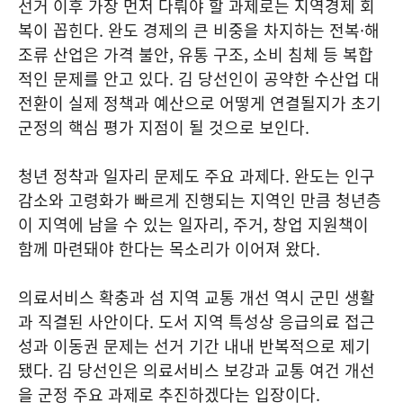
선거 이후 가장 먼저 다뤄야 할 과제로는 지역경제 회
복이 꼽힌다. 완도 경제의 큰 비중을 차지하는 전복·해
조류 산업은 가격 불안, 유통 구조, 소비 침체 등 복합
적인 문제를 안고 있다. 김 당선인이 공약한 수산업 대
전환이 실제 정책과 예산으로 어떻게 연결될지가 초기
군정의 핵심 평가 지점이 될 것으로 보인다.
청년 정착과 일자리 문제도 주요 과제다. 완도는 인구
감소와 고령화가 빠르게 진행되는 지역인 만큼 청년층
이 지역에 남을 수 있는 일자리, 주거, 창업 지원책이
함께 마련돼야 한다는 목소리가 이어져 왔다.
의료서비스 확충과 섬 지역 교통 개선 역시 군민 생활
과 직결된 사안이다. 도서 지역 특성상 응급의료 접근
성과 이동권 문제는 선거 기간 내내 반복적으로 제기
됐다. 김 당선인은 의료서비스 보강과 교통 여건 개선
을 군정 주요 과제로 추진하겠다는 입장이다.