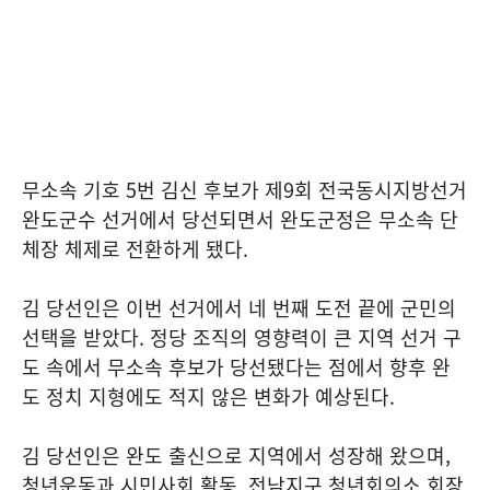
무소속 기호 5번 김신 후보가 제9회 전국동시지방선거
완도군수 선거에서 당선되면서 완도군정은 무소속 단
체장 체제로 전환하게 됐다.
김 당선인은 이번 선거에서 네 번째 도전 끝에 군민의
선택을 받았다. 정당 조직의 영향력이 큰 지역 선거 구
도 속에서 무소속 후보가 당선됐다는 점에서 향후 완
도 정치 지형에도 적지 않은 변화가 예상된다.
김 당선인은 완도 출신으로 지역에서 성장해 왔으며,
청년운동과 시민사회 활동, 전남지구 청년회의소 회장