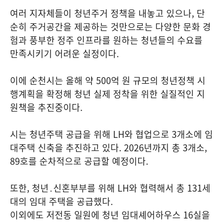
여러 지자체들이 청년주거 정책을 내놓고 있으나, 단
순히 주거공간을 제공하는 것만으로는 다양한 문화 경
험과 풍부한 정주 인프라를 원하는 청년들의 수요를
만족시키기 어려운 실정이다.
이에 순천시는 올해 약 500억 원 규모의 청년정책 시
행계획을 확정해 청년 실제 정착을 위한 실질적인 지
원책을 추진중이다.
시는 청년주택 공급을 위해 LH와 협업으로 3개소에 임
대주택 신축을 추진하고 있다. 2026년까지 총 3개소,
89호를 순차적으로 공급할 예정이다.
또한, 청년․신혼부부를 위해 LH와 협력해서 총 131세
대의 임대 주택을 공급했다.
이외에도 저전동 일원에 청년 임대셰어하우스 16실을