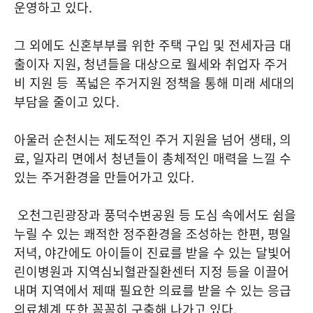
운영하고 있다.
그 외에도 신혼부부를 위한 주택 구입 및 전세자금 대
출이자 지원, 청년들을 대상으로 월세와 취업자 주거
비 지원 등 폭넓은 주거지원 정책을 통해 미래 세대의
부담을 줄이고 있다.
아울러 순천시는 제도적인 주거 지원을 넘어 생태, 의
료, 일자리 면에서 청년들이 총체적인 매력을 느낄 수
있는 주거환경을 만들어가고 있다.
오천그린광장과 풍덕수변공원 등 도심 속에서도 쉼을
누릴 수 있는 쾌적한 정주환경을 조성하는 한편, 평일
저녁, 야간에도 아이들이 진료를 받을 수 있는 달빛어
린이병원과 지역심뇌혈관질환센터 지정 등을 이끌어
내며 지역에서 제때 필요한 의료를 받을 수 있는 응급
의료체계 또한 꼼꼼히 구축해 나가고 있다.