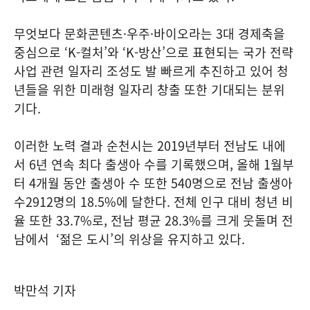
무엇보다 문화콘텐츠·우주·바이오라는 3대 경제축을
중심으로 ‘K-컬처’와 ‘K-방산’으로 표현되는 국가 전략
사업 관련 일자리 조성도 발 빠르게 추진하고 있어 청
년들을 위한 미래형 일자리 창출 또한 기대되는 분위
기다.
이러한 노력 결과 순천시는 2019년부터 전남도 내에
서 6년 연속 최다 출생아 수를 기록했으며, 올해 1월부
터 4개월 동안 출생아 수 또한 540명으로 전남 출생아
수2912명의 18.5%에 달한다. 전체 인구 대비 청년 비
율 또한 33.7%로, 전남 평균 28.3%를 크게 웃돌며 전
남에서 ‘젊은 도시’의 위상을 유지하고 있다.
박만석 기자