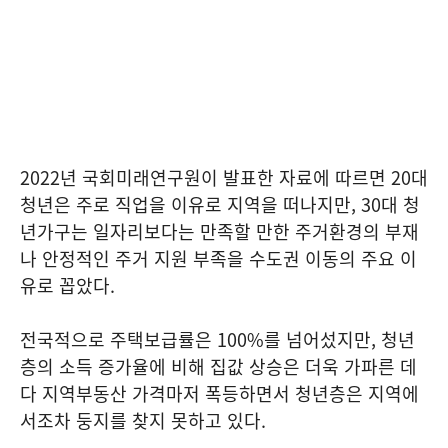
2022년 국회미래연구원이 발표한 자료에 따르면 20대
청년은 주로 직업을 이유로 지역을 떠나지만, 30대 청
년가구는 일자리보다는 만족할 만한 주거환경의 부재
나 안정적인 주거 지원 부족을 수도권 이동의 주요 이
유로 꼽았다.
전국적으로 주택보급률은 100%를 넘어섰지만, 청년
층의 소득 증가율에 비해 집값 상승은 더욱 가파른 데
다 지역부동산 가격마저 폭등하면서 청년층은 지역에
서조차 둥지를 찾지 못하고 있다.