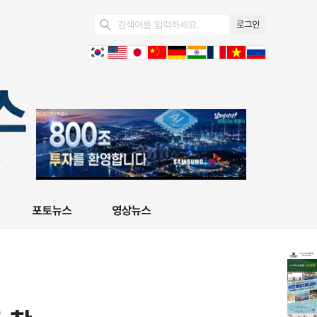
로그인
포토뉴스
영상뉴스