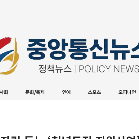
사회
문화/축제
연예
스포츠
오피니언