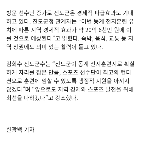
방문 선수단 증가로 진도군은 경제적 파급효과도 기대
하고 있다. 진도군청 관계자는 “이번 동계 전지훈련 유
치에 따른 지역 경제적 효과가 약 20억 6천만 원에 이
를 것으로 예상된다”고 밝혔다. 숙박, 음식, 교통 등 지
역 상권에도 의미 있는 활력이 돌고 있다.
김희수 진도군수는 “진도군이 동계 전지훈련지로 확실
하게 자리를 잡은 만큼, 스포츠 선수단이 최고의 컨디
션으로 훈련에 임할 수 있도록 행정적 지원을 아끼지
않겠다”며 “앞으로도 지역 경제와 스포츠 발전을 위해
최선을 다하겠다”고 강조했다.
한광백 기자