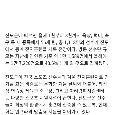
진도군에 따르면 올해 1월부터 3월까지 육상, 럭비, 축
구 등 세 종목에서 56개 팀, 총 1,118명의 선수가 진도
에서 동계 전지훈련을 치를 전망이다. 방문 선수단 규
모는 지난해 연인원 기준 약 1만 1,589명에서 올해에
는 1만 7,220명으로 48.6% 넘게 뛸 것으로 집계됐다.
진도군이 전국 스포츠 선수들의 겨울 전지훈련지로 인
기를 끄는 비결로는 온화한 겨울 날씨와 더불어, 최신
식 연습장·체육관·축구장, 그리고 아리랑피지컬센터
등 다양한 스포츠 지원시설이 꼽힌다. 진도군은 선수
들이 최상의 환경에서 훈련에 집중할 수 있도록, 현대
화된 인프라와 맞춤형 지원을 이어가고 있다.