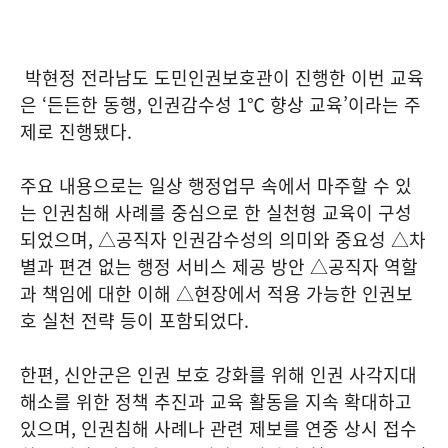
박현정 전라남도 도민인권보호관이 진행한 이번 교육
은 ‘든든한 동행, 인권감수성 1℃ 향상 교육’이라는 주
제로 진행됐다.
주요 내용으로는 일상 행정업무 속에서 마주할 수 있
는 인권침해 사례를 중심으로 한 실천형 교육이 구성
되었으며, △공직자 인권감수성의 의미와 중요성 △차
별과 편견 없는 행정 서비스 제공 방안 △공직자 역할
과 책임에 대한 이해 △현장에서 적용 가능한 인권보
호 실천 전략 등이 포함되었다.
한편, 신안군은 인권 보호 강화를 위해 인권 사각지대
해소를 위한 정책 추진과 교육 활동을 지속 확대하고
있으며, 인권침해 사례나 관련 제보를 연중 상시 접수