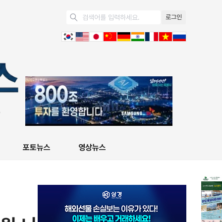
로그인
포토뉴스
영상뉴스