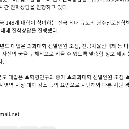
4시간 진학상담을 진행하고 있다.
 전국 148개 대학이 참여하는 전국 최대 규모의 광주진로진
 대해 진학상담을 진행했다.
학년도 대입은 의과대학 선발인원 조정, 전공자율선택제 등 
 자신의 꿈을 구체적으로 키울 수 있도록 맞춤형 정보 제공 
다.
학년도 대입은 ▲학령인구의 증가 ▲의과대학 선발인원 조정
시영역 지정 대학 감소 등의 요인으로 지난해와 다른 지원 
mail.net