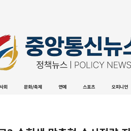
사회
문화/축제
연예
스포츠
오피니언