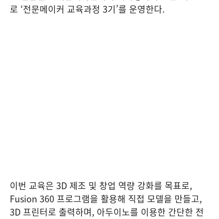
로 ‘전문메이커 교육과정 3기’를 운영한다.
이번 교육은 3D 제조 및 창업 역량 강화를 목표로,
Fusion 360 프로그램을 활용해 직접 모델을 만들고,
3D 프린터로 출력하며, 아두이노를 이용한 간단한 전