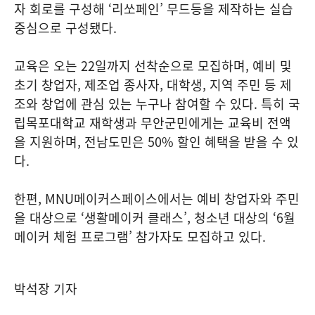
자 회로를 구성해 ‘리쏘페인’ 무드등을 제작하는 실습
중심으로 구성됐다.
교육은 오는 22일까지 선착순으로 모집하며, 예비 및
초기 창업자, 제조업 종사자, 대학생, 지역 주민 등 제
조와 창업에 관심 있는 누구나 참여할 수 있다. 특히 국
립목포대학교 재학생과 무안군민에게는 교육비 전액
을 지원하며, 전남도민은 50% 할인 혜택을 받을 수 있
다.
한편, MNU메이커스페이스에서는 예비 창업자와 주민
을 대상으로 ‘생활메이커 클래스’, 청소년 대상의 ‘6월
메이커 체험 프로그램’ 참가자도 모집하고 있다.
박석장 기자