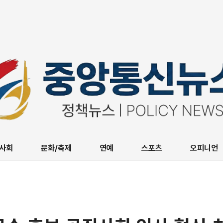
사회
문화/축제
연예
스포츠
오피니언