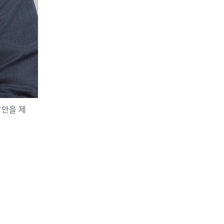
방안을 제