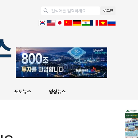
로그인
포토뉴스
영상뉴스