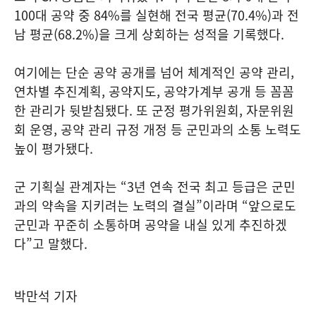
100대 공약 중 84%를 실현해 전국 평균(70.4%)과 전
남 평균(68.2%)을 크게 상회하는 성적을 기록했다.
여기에는 단순 공약 공개를 넘어 체계적인 공약 관리,
연차별 추진계획, 공약지도, 공약가계부 공개 등 꼼꼼
한 관리가 뒷받침됐다. 또 군정 평가위원회, 자문위원
회 운영, 공약 관리 규정 개정 등 군민과의 소통 노력도
높이 평가됐다.
군 기획실 관계자는 “3년 연속 전국 최고 등급은 군민
과의 약속을 지키려는 노력의 결실”이라며 “앞으로도
군민과 꾸준히 소통하며 공약을 내실 있게 추진하겠
다”고 말했다.
박만석 기자