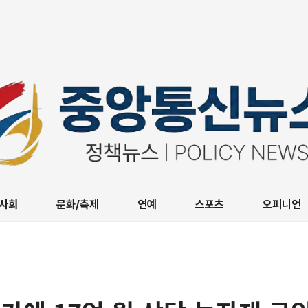
사회
문화/축제
연예
스포츠
오피니언