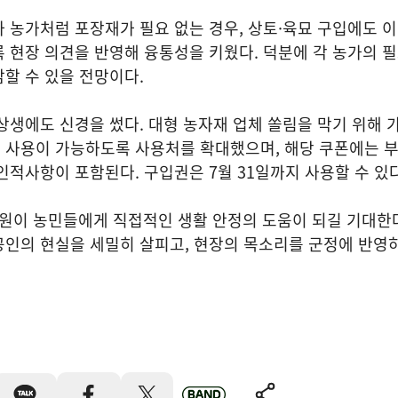
 농가처럼 포장재가 필요 없는 경우, 상토·육묘 구입에도 
 현장 의견을 반영해 융통성을 키웠다. 덕분에 각 농가의 
할 수 있을 전망이다.
상생에도 신경을 썼다. 대형 농자재 업체 쏠림을 막기 위해 
 사용이 가능하도록 사용처를 확대했으며, 해당 쿠폰에는 
인적사항이 포함된다. 구입권은 7월 31일까지 사용할 수 있다
원이 농민들에게 직접적인 생활 안정의 도움이 되길 기대한다
인의 현실을 세밀히 살피고, 현장의 목소리를 군정에 반영하