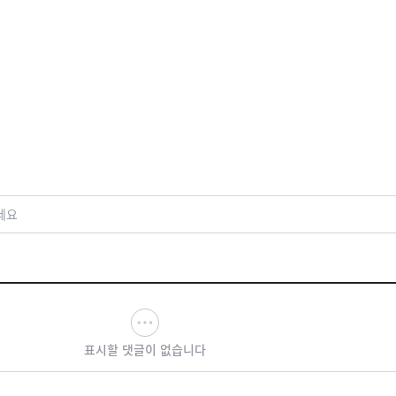
세요
표시할 댓글이 없습니다