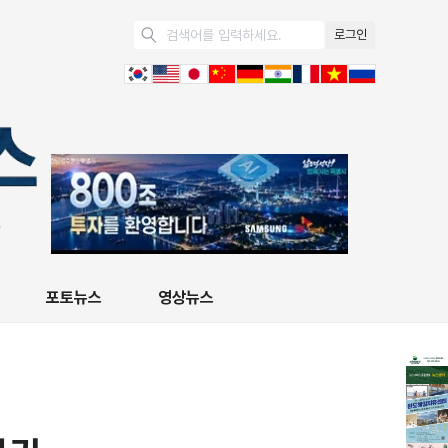
로그인
포토뉴스
영상뉴스