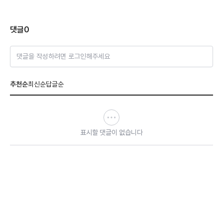
댓글
0
댓글을 작성하려면 로그인해주세요
추천순
최신순
답글순
표시할 댓글이 없습니다