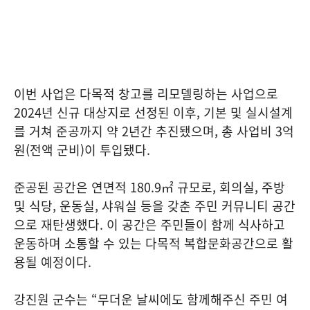
이번 사업은 다목적 창고를 리모델링하는 사업으로
2024년 신규 대상지로 선정된 이후, 기본 및 실시설계
를 거쳐 준공까지 약 2년간 추진됐으며, 총 사업비 3억
원(전액 군비)이 투입됐다.
준공된 공간은 연면적 180.9㎡ 규모로, 회의실, 주방
및 식당, 운동실, 샤워실 등을 갖춘 주민 커뮤니티 공간
으로 재탄생했다. 이 공간은 주민들이 함께 식사하고
운동하며 소통할 수 있는 다목적 복합문화공간으로 활
용될 예정이다.
강진원 군수는 “무더운 날씨에도 함께해주신 주민 여